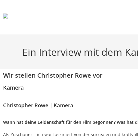
Ein Interview mit dem 
Wir stellen Christopher Rowe vor
Kamera
Christopher Rowe | Kamera
Wann hat deine Leidenschaft für den Film begonnen? Was hat de
Als Zuschauer – ich war fasziniert von der surrealen und kraftvo