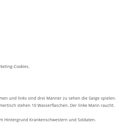
rketing-Cookies.