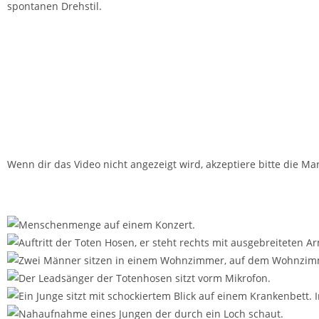
spontanen Drehstil.
Wenn dir das Video nicht angezeigt wird, akzeptiere bitte die Ma