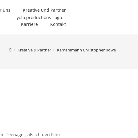
r uns
Kreative und Partner
Karriere
Kontakt
>
Kreative & Partner
>
Kameramann Christopher Rowe
in Teenager, als ich den Film